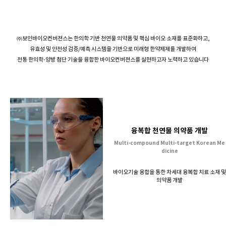
㈜보인바이오컨버젼스는 한의학 기반 천연물 의약품 및 핵심 바이오 소재를 표준화하고,
유효성 및 안전성 검증/예측 시스템을 기반으로 미래형 한약제제를 개발하여
전통 한의학-양방 첨단 기술을 융합한 바이오컨버젼스를 실현하고자 노력하고 있습니다
융복합 천연물 의약품 개발
Multi-compound Multi-target Korean Me
dicine
바이오기술 융합을 통한 차세대 융복합 치료 소재 및
의약품 개발