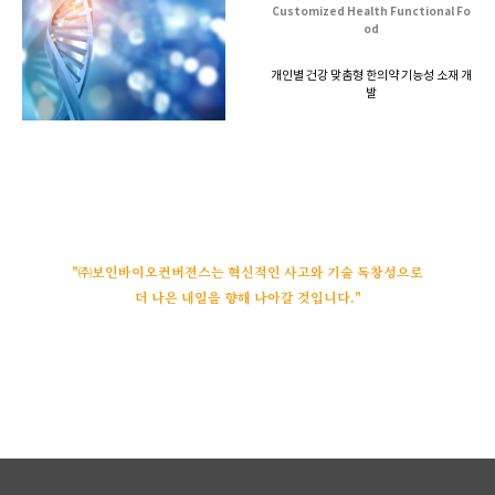
Customized Health Functional Fo
od
개인별 건강 맞춤형 한의약 기능성 소재 개
발
"㈜보인바이오컨버젼스는 혁신적인 사고와 기술 독창성으로
더 나은 내일을 향해 나아갈 것입니다."